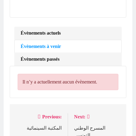
Évènements actuels
Évènements à venir
Évènements passés
Il n’y a actuellement aucun évènement.
Previous:
Next:
Navigation
المسرح الوطني
المكتبة السينمائية
de
التونسي