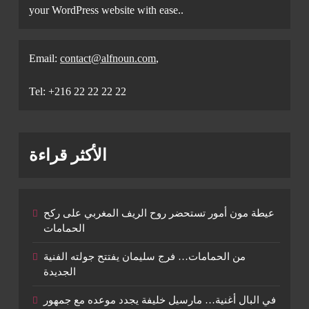
your WordPress website with ease..
Email:
contact@alfnoun.com
,
Tel: +216 22 22 22 22
الأكثر قراءة
عيطة مون أمور تستحضر روح الريف المغربي على ركح
الحمامات
من الحمامات… فرج سليمان يفتتح جولته الفنية
الجديدة
في البال أغنية… مارسيل خليفة يجدد موعده مع جمهور