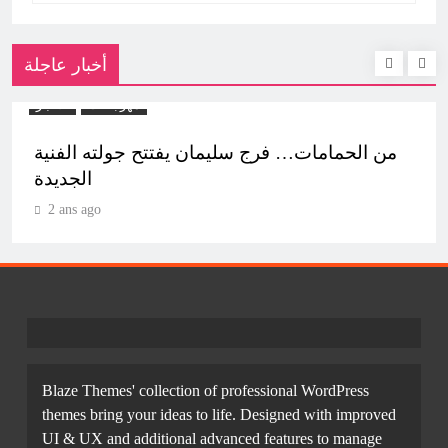
أخبار عاجلة
مهرجانات
الأخبار
من الحمامات… فرج سليمان يفتتح جولته الفنية
الجديدة
2 ans ago
Blaze Themes' collection of professional WordPress
themes bring your ideas to life. Designed with improved
UI & UX and additional advanced features to manage