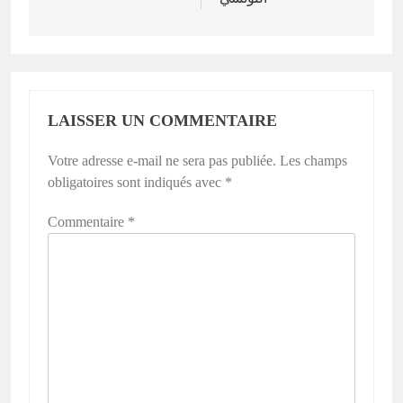
l’article
LAISSER UN COMMENTAIRE
Votre adresse e-mail ne sera pas publiée.
Les champs
obligatoires sont indiqués avec
*
Commentaire
*